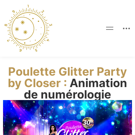
Poulette Glitter Party
by Closer :
Animation
de numérologie