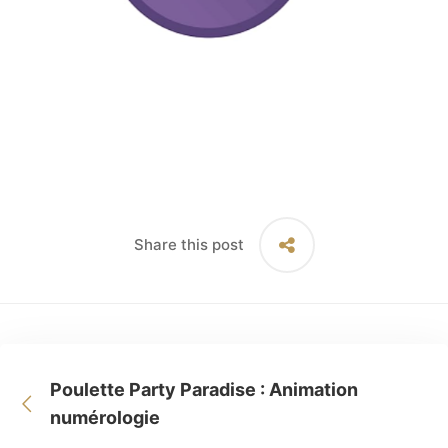
Share this post
Poulette Party Paradise : Animation
numérologie