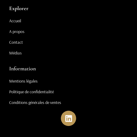
Explorer
Accueil
A propos
Contact
Médias
Information
Mentions légales
Politique de confidentialité
Conditions générales de ventes