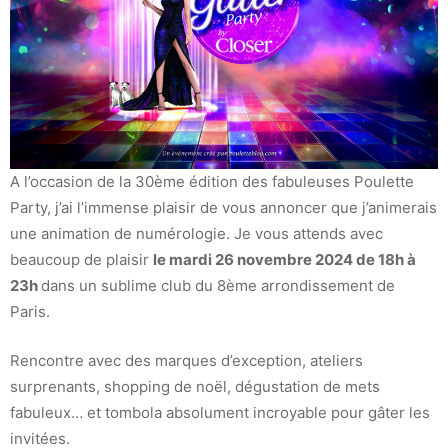
A l’occasion de la 30ème édition des fabuleuses Poulette
Party, j’ai l’immense plaisir de vous annoncer que j’animerais
une animation de numérologie. Je vous attends avec
beaucoup de plaisir
le mardi 26 novembre 2024 de 18h à
23h
dans un sublime club du 8ème arrondissement de
Paris.
Rencontre avec des marques d’exception, ateliers
surprenants, shopping de noël, dégustation de mets
fabuleux… et tombola absolument incroyable pour gâter les
invitées.