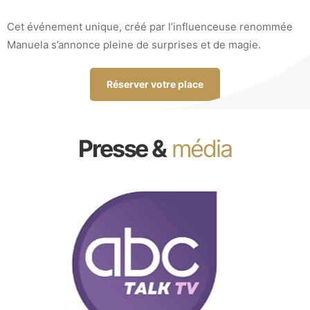
Cet événement unique, créé par l’influenceuse renommée
Manuela s’annonce pleine de surprises et de magie.
Réserver votre place
Presse &
média