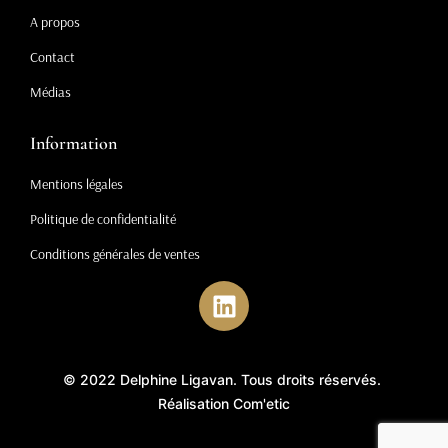
A propos
Contact
Médias
Information
Mentions légales
Politique de confidentialité
Conditions générales de ventes
© 2022 Delphine Ligavan. Tous droits réservés.
Réalisation Com'etic