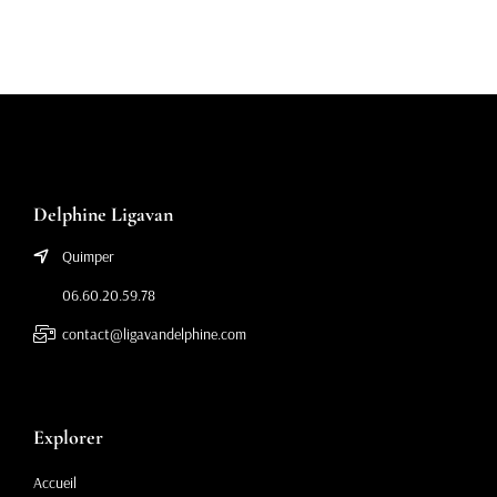
Delphine Ligavan
Quimper
06.60.20.59.78
contact@ligavandelphine.com
Explorer
Accueil