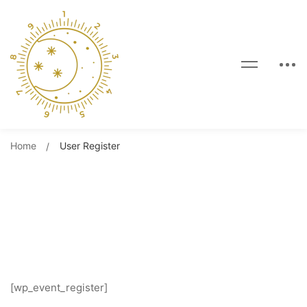
Home
User Register
User Register
[wp_event_register]