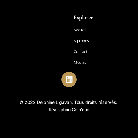
Explorer
Accueil
A propos
Contact
Médias
© 2022 Delphine Ligavan. Tous droits réservés.
Réalisation Com'etic