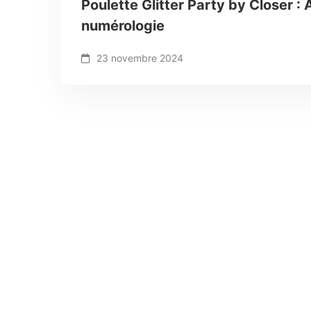
Poulette Glitter Party by Closer :
numérologie
23 novembre 2024