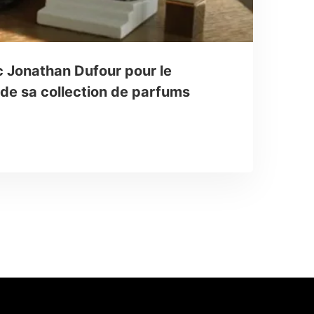
c Jonathan Dufour pour le
 de sa collection de parfums