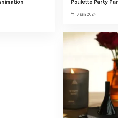
 Animation
Poulette Party Pa
8 juin 2024