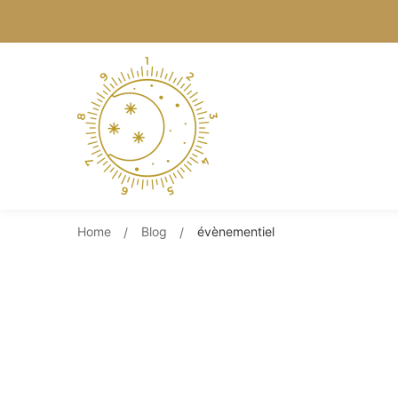
Home
Blog
évènementiel
Ca