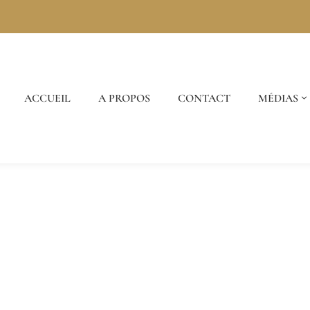
ACCUEIL
A PROPOS
CONTACT
MÉDIAS
tegory: évènement