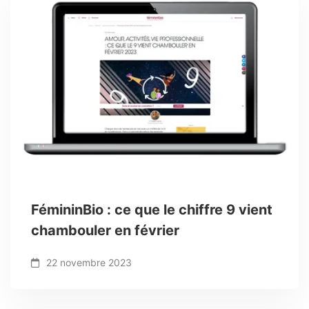
FémininBio : ce que le chiffre 9 vient
chambouler en février
22 novembre 2023