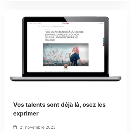
Vos talents sont déjà là, osez les
exprimer
21 novembre 2023