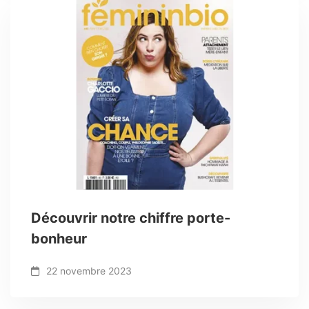
Découvrir notre chiffre porte-
bonheur
22 novembre 2023