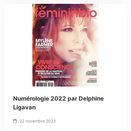
Numérologie 2022 par Delphine
Ligavan
22 novembre 2023