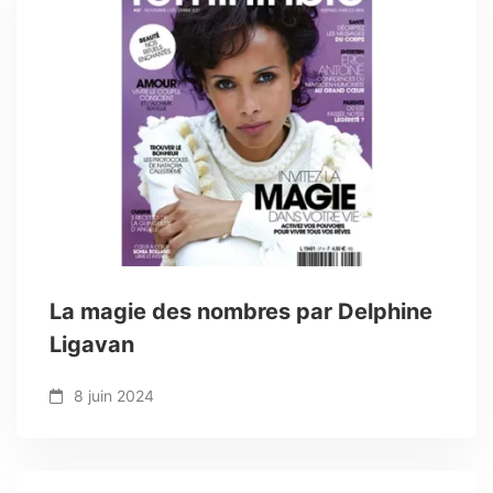
La magie des nombres par Delphine
Ligavan
8 juin 2024