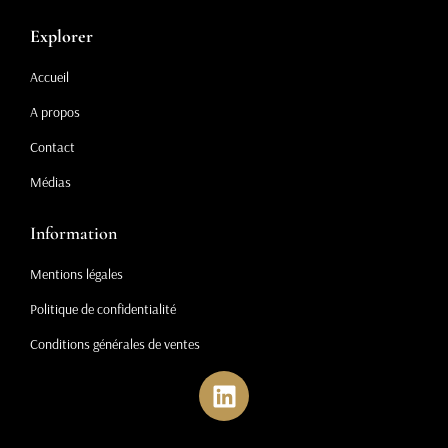
Explorer
Accueil
A propos
Contact
Médias
Information
Mentions légales
Politique de confidentialité
Conditions générales de ventes