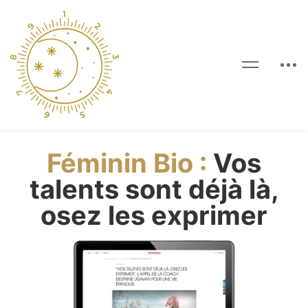
Féminin Bio :
Vos
talents sont déjà là,
osez les exprimer