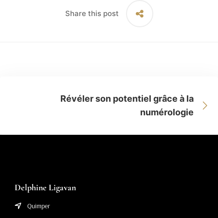
Share this post
Révéler son potentiel grâce à la
numérologie
Delphine Ligavan
Quimper