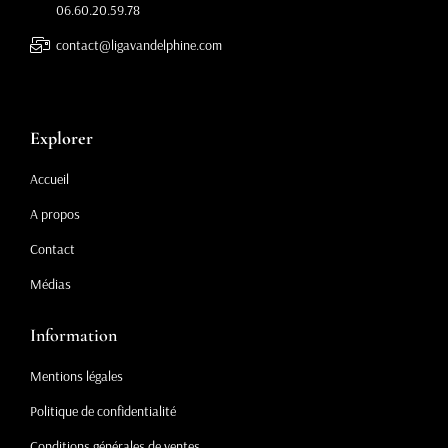
06.60.20.59.78
contact@ligavandelphine.com
Explorer
Accueil
A propos
Contact
Médias
Information
Mentions légales
Politique de confidentialité
Conditions générales de ventes