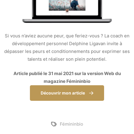
Si vous n’aviez aucune peur, que feriez-vous ? La coach en
développement personnel Delphine Ligavan invite à
dépasser les peurs et conditionnements pour exprimer ses
talents et réaliser son plein potentiel.
Article publié le 31 mai 2021 sur la version Web du
magazine Fémininbio
Découvrir mon article
Fémininbio