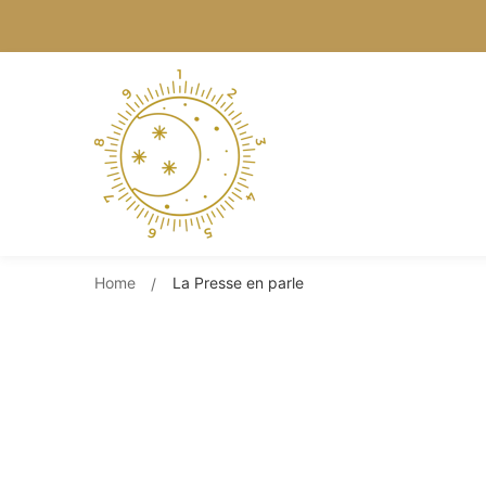
Home
La Presse en parle