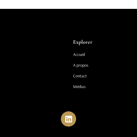
Explorer
Accueil
A propos
Contact
Médias