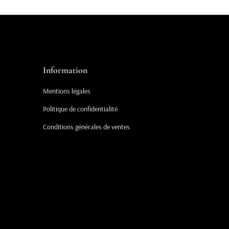
Information
Mentions légales
Politique de confidentialité
Conditions générales de ventes